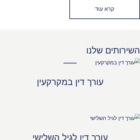
קרא עוד
השירותים שלנו
עורך דין במקרקעין
עורך דין לגיל השלישי