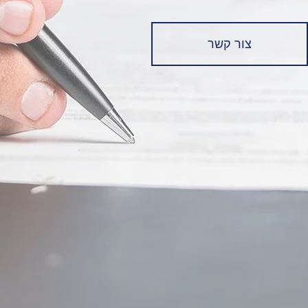
צור קשר