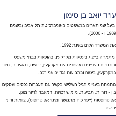
עו"ד יואב בן סימון
בעל שני תארים במשפטים באוניברסיטת תל אביב (בשנים
1989 ו - 2006).
את המשרד הקים בשנת 1992.
מתמחה בייצוג בעסקות מקרקעין, בהופעות בבתי משפט
ובוררויות בעניינים הקשורים עם מקרקעין, ירושה, תאגידים, תיווך
במקרקעין, ביטוח ובתביעות נגד יבואני רכב.
מתמחה בענייני הגיל השלישי בקשר עם העברות נכסים ועסקים
בין - דוריות, תביעות, מימוש זכויות, המעבר לדיור מוגן,
אפוטרופסות (ייפוי כוח מתמשך ומינוי אפוטרופוס), צוואות ודיני
ירושה.